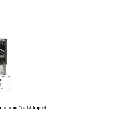
снасткою Trodat Imprint