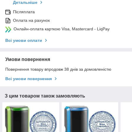
Детальніше
Післяплата
Оплата на рахунок
Онлайн-оплата карткою Visa, Mastercard - LiqPay
Всі умови оплати
Умови повернення
Повернення товару впродовж 38 днів за домовленістю
Всі умови повернення
З цим товаром також замовляють