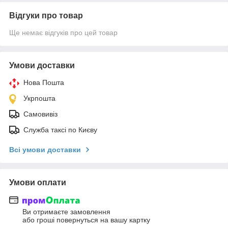
Відгуки про товар
Ще немає відгуків про цей товар
Умови доставки
Нова Пошта
Укрпошта
Самовивіз
Служба таксі по Києву
Всі умови доставки
Умови оплати
Ви отримаєте замовлення
або гроші повернуться на вашу картку