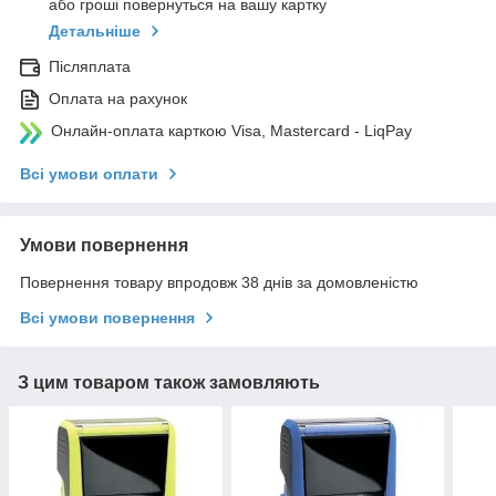
або гроші повернуться на вашу картку
Детальніше
Післяплата
Оплата на рахунок
Онлайн-оплата карткою Visa, Mastercard - LiqPay
Всі умови оплати
Умови повернення
Повернення товару впродовж 38 днів за домовленістю
Всі умови повернення
З цим товаром також замовляють