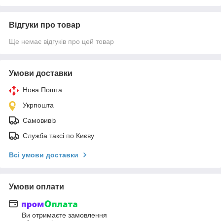
Відгуки про товар
Ще немає відгуків про цей товар
Умови доставки
Нова Пошта
Укрпошта
Самовивіз
Служба таксі по Києву
Всі умови доставки
Умови оплати
Ви отримаєте замовлення