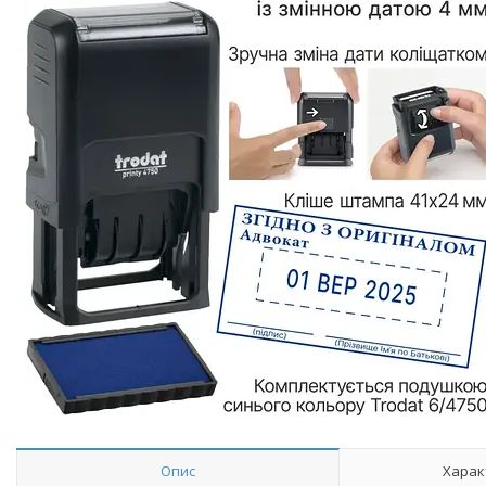
Опис
Харак