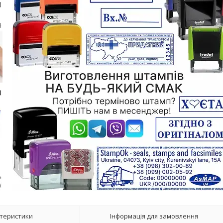
теристики
Інформація для замовлення