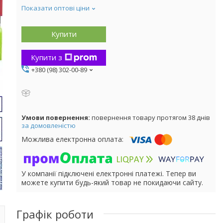
Показати оптові ціни
Купити
Купити з
+380 (98) 302-00-89
повернення товару протягом 38 днів
за домовленістю
У компанії підключені електронні платежі. Тепер ви
можете купити будь-який товар не покидаючи сайту.
Графік роботи