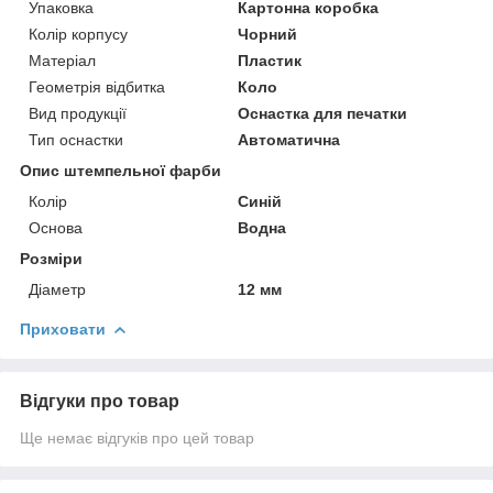
Упаковка
Картонна коробка
Колір корпусу
Чорний
Матеріал
Пластик
Геометрія відбитка
Коло
Вид продукції
Оснастка для печатки
Тип оснастки
Автоматична
Опис штемпельної фарби
Колір
Синій
Основа
Водна
Розміри
Діаметр
12 мм
Приховати
Відгуки про товар
Ще немає відгуків про цей товар