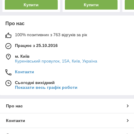
Купити
Купити
Про нас
100% позитивних з 763 відгуків за рік
Працює з 25.10.2016
м. Київ
Куренівський провулок, 15А, Київ, Україна
Контакти
Сьогодні вихідний
Показати весь графік роботи
Про нас
Контакти