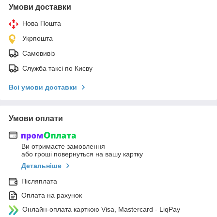
Умови доставки
Нова Пошта
Укрпошта
Самовивіз
Служба таксі по Києву
Всі умови доставки
Умови оплати
Ви отримаєте замовлення
або гроші повернуться на вашу картку
Детальніше
Післяплата
Оплата на рахунок
Онлайн-оплата карткою Visa, Mastercard - LiqPay