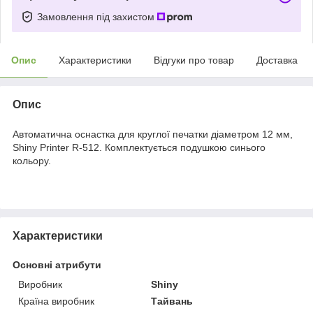
Замовлення під захистом
Опис
Характеристики
Відгуки про товар
Доставка
Опис
Автоматична оснастка для круглої печатки діаметром 12 мм,
Shiny Printer R-512
. Комплектується подушкою синього
кольору.
Характеристики
Основні атрибути
Виробник
Shiny
Країна виробник
Тайвань