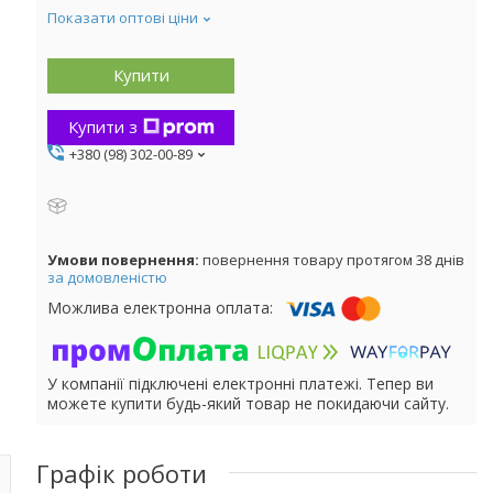
Показати оптові ціни
Купити
Купити з
+380 (98) 302-00-89
повернення товару протягом 38 днів
за домовленістю
У компанії підключені електронні платежі. Тепер ви
можете купити будь-який товар не покидаючи сайту.
Графік роботи