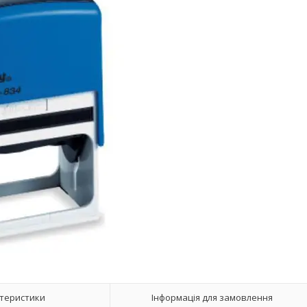
теристики
Інформація для замовлення