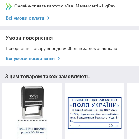
Онлайн-оплата карткою Visa, Mastercard - LiqPay
Всі умови оплати
Умови повернення
Повернення товару впродовж 38 днів за домовленістю
Всі умови повернення
З цим товаром також замовляють