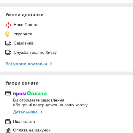
Умови доставки
Нова Пошта
Укрпошта
Самовивіз
Служба таксі по Києву
Всі умови доставки
Умови оплати
Ви отримаєте замовлення
або гроші повернуться на вашу картку
Детальніше
Післяплата
Оплата на рахунок