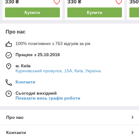
330
330
350
₴
₴
Купити
Купити
Про нас
100% позитивних з 763 відгуків за рік
Працює з 25.10.2016
м. Київ
Куренівський провулок, 15А, Київ, Україна
Контакти
Сьогодні вихідний
Показати весь графік роботи
Про нас
Контакти