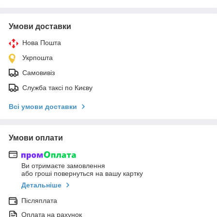
Умови доставки
Нова Пошта
Укрпошта
Самовивіз
Служба таксі по Києву
Всі умови доставки
Умови оплати
Ви отримаєте замовлення
або гроші повернуться на вашу картку
Детальніше
Післяплата
Оплата на рахунок