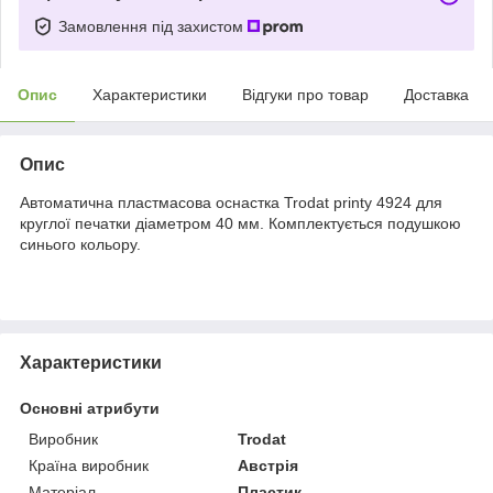
Замовлення під захистом
Опис
Характеристики
Відгуки про товар
Доставка
Опис
Автоматична пластмасова оснастка Trodat printy 4924 для
круглої печатки діаметром 40 мм. Комплектується подушкою
синього кольору.
Характеристики
Основні атрибути
Виробник
Trodat
Країна виробник
Австрія
Матеріал
Пластик