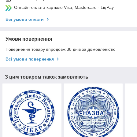
Онлайн-оплата карткою Visa, Mastercard - LiqPay
Всі умови оплати
Умови повернення
Повернення товару впродовж 38 днів за домовленістю
Всі умови повернення
З цим товаром також замовляють